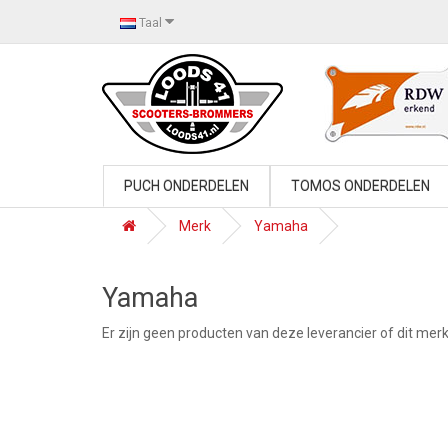
Taal
PUCH ONDERDELEN
TOMOS ONDERDELEN
Merk
Yamaha
Yamaha
Er zijn geen producten van deze leverancier of dit mer