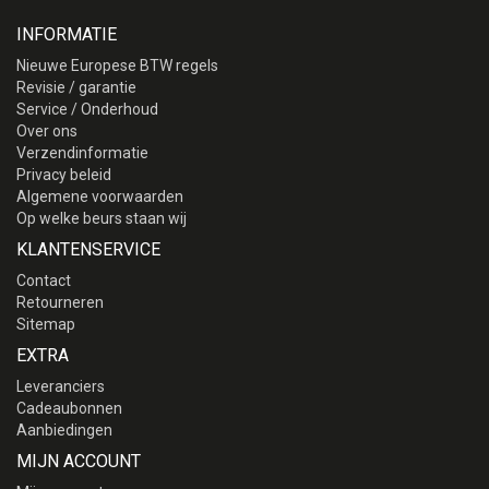
INFORMATIE
Nieuwe Europese BTW regels
Revisie / garantie
Service / Onderhoud
Over ons
Verzendinformatie
Privacy beleid
Algemene voorwaarden
Op welke beurs staan wij
KLANTENSERVICE
Contact
Retourneren
Sitemap
EXTRA
Leveranciers
Cadeaubonnen
Aanbiedingen
MIJN ACCOUNT