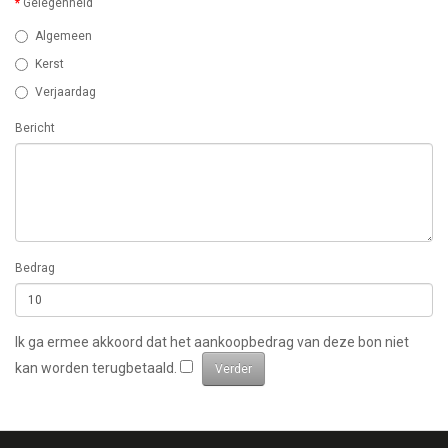
Gelegenheid
Algemeen
Kerst
Verjaardag
Bericht
Bedrag
Ik ga ermee akkoord dat het aankoopbedrag van deze bon niet
kan worden terugbetaald.