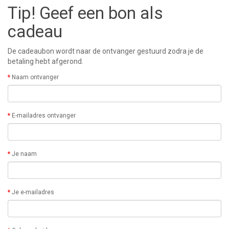
Tip! Geef een bon als
cadeau
De cadeaubon wordt naar de ontvanger gestuurd zodra je de
betaling hebt afgerond.
Naam ontvanger
E-mailadres ontvanger
Je naam
Je e-mailadres