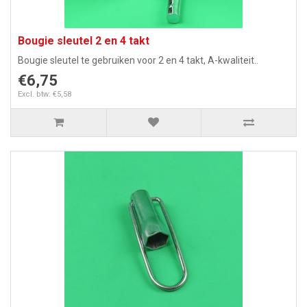
Bougie sleutel 2 en 4 takt
Bougie sleutel te gebruiken voor 2 en 4 takt, A-kwaliteit..
€6,75
Excl. btw: €5,58