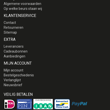
Algemene voorwaarden
Op welke beurs staan wij
KLANTENSERVICE
Contact
Retourneren
Sitemap
EXTRA
Leveranciers
Cadeaubonnen
Aanbiedingen
MIJN ACCOUNT
Mijn account
Bestelgeschiedenis
Verlanglijst
Nieuwsbrief
VEILIG BETALEN