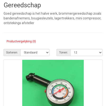
Gereedschap
Goed gereedschap is het halve werk, brommergereedschap zoals
bandenafnemers, bougiesleutels, lagertrekkers, mini compressor,
ontstekings afsteller
Productvergelijking (0)
Sorteren:
Tonen: