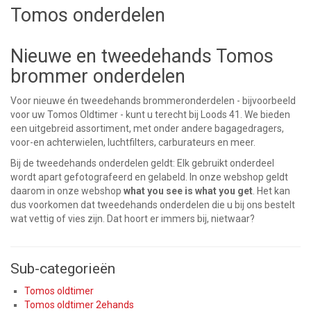
Tomos onderdelen
Nieuwe en tweedehands Tomos
brommer onderdelen
Voor nieuwe én tweedehands brommeronderdelen - bijvoorbeeld
voor uw Tomos Oldtimer - kunt u terecht bij Loods 41. We bieden
een uitgebreid assortiment, met onder andere bagagedragers,
voor-en achterwielen, luchtfilters, carburateurs en meer.
Bij de tweedehands onderdelen geldt: Elk gebruikt onderdeel
wordt apart gefotografeerd en gelabeld. In onze webshop geldt
daarom in onze webshop
what you see is what you get
. Het kan
dus voorkomen dat tweedehands onderdelen die u bij ons bestelt
wat vettig of vies zijn. Dat hoort er immers bij, nietwaar?
Sub-categorieën
Tomos oldtimer
Tomos oldtimer 2ehands