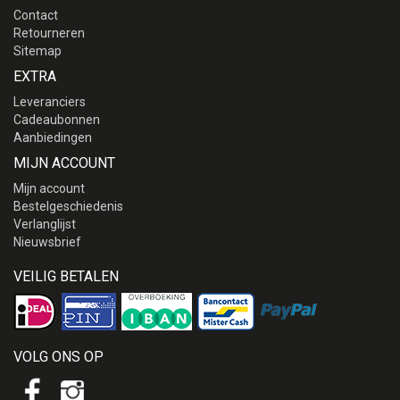
Contact
Retourneren
Sitemap
EXTRA
Leveranciers
Cadeaubonnen
Aanbiedingen
MIJN ACCOUNT
Mijn account
Bestelgeschiedenis
Verlanglijst
Nieuwsbrief
VEILIG BETALEN
VOLG ONS OP