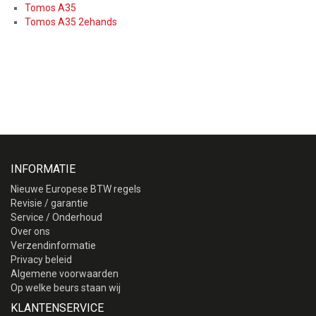
Tomos A35
Tomos A35 2ehands
INFORMATIE
Nieuwe Europese BTW regels
Revisie / garantie
Service / Onderhoud
Over ons
Verzendinformatie
Privacy beleid
Algemene voorwaarden
Op welke beurs staan wij
KLANTENSERVICE