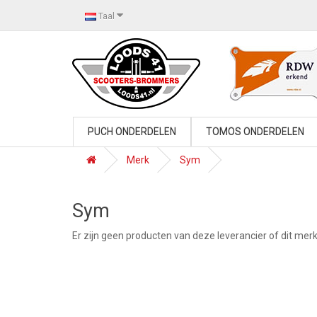
Taal
PUCH ONDERDELEN
TOMOS ONDERDELEN
Merk
Sym
Sym
Er zijn geen producten van deze leverancier of dit mer