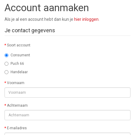
Account aanmaken
Als je al een account hebt dan kun je
hier inloggen
.
Je contact gegevens
Soort account
Consument
Puch 66
Handelaar
Voornaam
Achternaam
E-mailadres