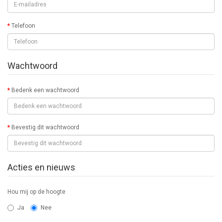
Telefoon
Wachtwoord
Bedenk een wachtwoord
Bevestig dit wachtwoord
Acties en nieuws
Hou mij op de hoogte
Ja
Nee