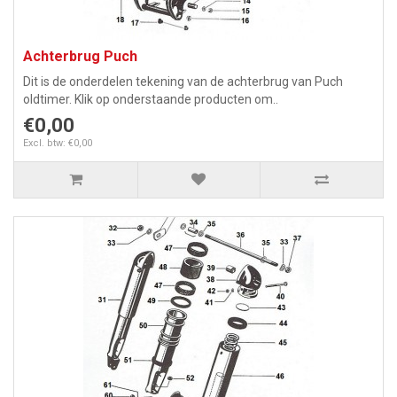
Achterbrug Puch
Dit is de onderdelen tekening van de achterbrug van Puch
oldtimer. Klik op onderstaande producten om..
€0,00
Excl. btw: €0,00