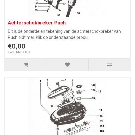
Achterschokbreker Puch
Dit is de onderdelen tekening van de achterschokbreker van
Puch oldtimer. Klik op onderstaande produ..
€0,00
Excl. btw: €0,00