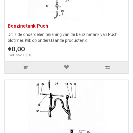
Benzinetank Puch
Dit is de onderdelen tekening van de benzinetank van Puch
oldtimer. Klik op onderstaande producten o..
€0,00
Excl. btw: €0,00