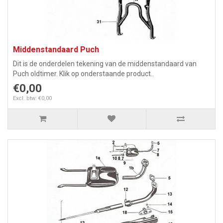
Middenstandaard Puch
Dit is de onderdelen tekening van de middenstandaard van
Puch oldtimer. Klik op onderstaande product..
€0,00
Excl. btw: €0,00