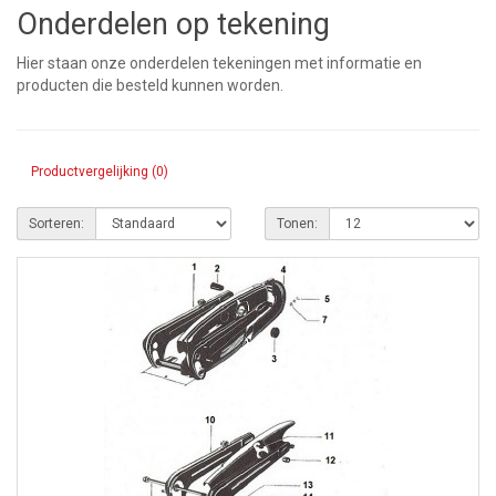
Onderdelen op tekening
Hier staan onze onderdelen tekeningen met informatie en
producten die besteld kunnen worden.
Productvergelijking (0)
Sorteren:
Tonen: