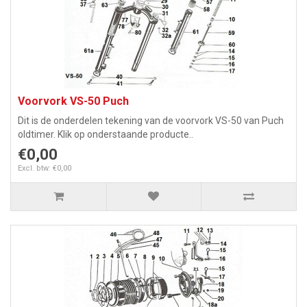
Voorvork VS-50 Puch
Dit is de onderdelen tekening van de voorvork VS-50 van Puch
oldtimer. Klik op onderstaande producte..
€0,00
Excl. btw: €0,00