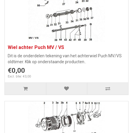
Wiel achter Puch MV / VS
Dit is de onderdelen tekening van het achterwiel Puch MV/VS
oldtimer. Klik op onderstaande producten..
€0,00
Excl. btw: €0,00