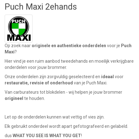
Puch Maxi 2ehands
Op zoek naar
originele
en authentieke onderdelen
voor je
Puch
Maxi
?
Hier vind je een ruim aanbod tweedehands en moeilijk verkrijgbare
onderdelen voor jouw brommer.
Onze onderdelen zijn zorgvuldig geselecteerd en
ideaal
voor
restauratie, revisie of onderhoud
van je Puch Maxi.
Van carburateurs tot blokdelen - wij helpen je jouw brommer
origineel
te houden.
Let op de onderdelen kunnen wat vettig of vies zijn.
Elk gebruikt onderdeel wordt apart gefotografeerd en gelabeld.
dus
WHAT YOU SEE IS WHAT YOU GET
!