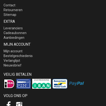
Contact
Retourneren
Sitemap
EXTRA
Leveranciers
Cadeaubonnen
Aanbiedingen
MIJN ACCOUNT
Mijn account
Bestelgeschiedenis
Verlanglijst
Nieuwsbrief
VEILIG BETALEN
VOLG ONS OP