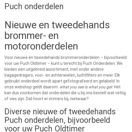
Puch onderdelen
Nieuwe en tweedehands
brommer- en
motoronderdelen
Voor nieuwe én tweedehands brommeronderdelen – bijvoorbeeld
voor uw Puch Oldtimer – kunt u terecht bij Puch Onderdelen. We
bieden een uitgebreid assortiment, met onder andere
bagagedragers, voor- en achterwielen, luchtfilters en meer. Elk
gebruikt onderdeel wordt apart gefotografeerd en gelabeld. In
onze webshop geldt daarom:
what you see is what you get
. Het
kan dus voorkomen dat onderdelen die u bij ons bestelt wat vettig
of vies zijn. Dat hoort er immers bij, nietwaar?
Diverse nieuwe of tweedehands
Puch onderdelen, bijvoorbeeld
voor uw Puch Oldtimer