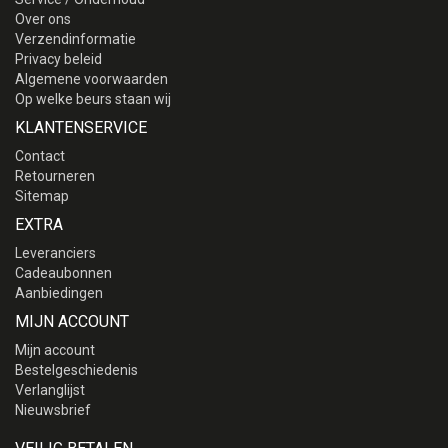
Over ons
Verzendinformatie
Privacy beleid
Algemene voorwaarden
Op welke beurs staan wij
KLANTENSERVICE
Contact
Retourneren
Sitemap
EXTRA
Leveranciers
Cadeaubonnen
Aanbiedingen
MIJN ACCOUNT
Mijn account
Bestelgeschiedenis
Verlanglijst
Nieuwsbrief