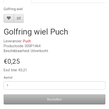
Golfring wiel
Golfring wiel Puch
Leverancier:
Puch
Productcode: 000P1464
Beschikbaarheid: Uitverkocht
€0,25
Excl. btw: €0,21
Aantal
Bestellen