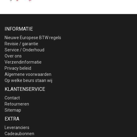
INFORMATIE
Nieuwe Europese BTW regels
Revisie / garantie
Service / Onderhoud
Over ons
Verzendinformatie
Privacy beleid
Algemene voorwaarden
Op welke beurs staan wij
KLANTENSERVICE
Contact
Retourneren
Sitemap
EXTRA
Leveranciers
Cadeaubonnen