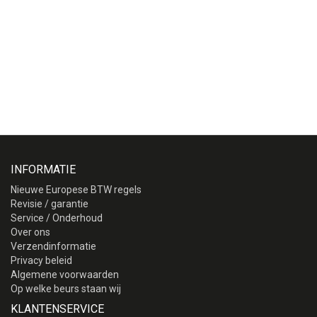
INFORMATIE
Nieuwe Europese BTW regels
Revisie / garantie
Service / Onderhoud
Over ons
Verzendinformatie
Privacy beleid
Algemene voorwaarden
Op welke beurs staan wij
KLANTENSERVICE