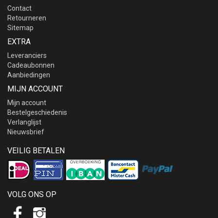
Contact
Retourneren
Sitemap
EXTRA
Leveranciers
Cadeaubonnen
Aanbiedingen
MIJN ACCOUNT
Mijn account
Bestelgeschiedenis
Verlanglijst
Nieuwsbrief
VEILIG BETALEN
VOLG ONS OP