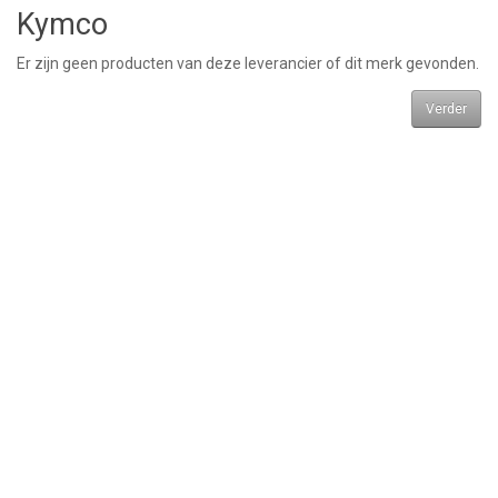
Kymco
Er zijn geen producten van deze leverancier of dit merk gevonden.
Verder