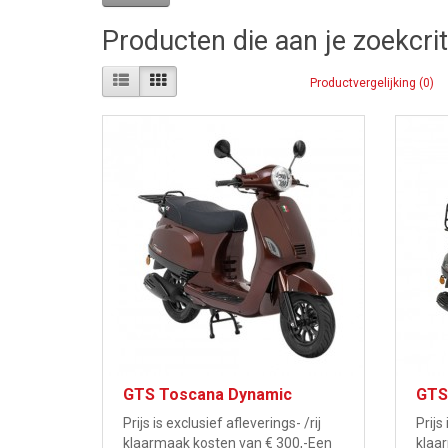
Producten die aan je zoekcri
Productvergelijking (0)
GTS Toscana Dynamic
GTS
Prijs is exclusief afleverings- /rij
Prijs
klaarmaak kosten van € 300,-Een
klaa