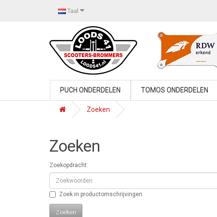
Taal
PUCH ONDERDELEN
TOMOS ONDERDELEN
Zoeken
Zoeken
Zoekopdracht:
Zoek in productomschrijvingen