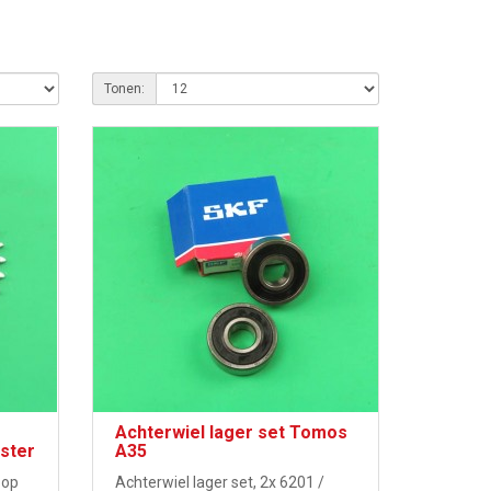
Tonen:
Achterwiel lager set Tomos
ster
A35
 op
Achterwiel lager set, 2x 6201 /