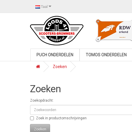
Taal
PUCH ONDERDELEN
TOMOS ONDERDELEN
Zoeken
Zoeken
Zoekopdracht:
Zoek in productomschrijvingen