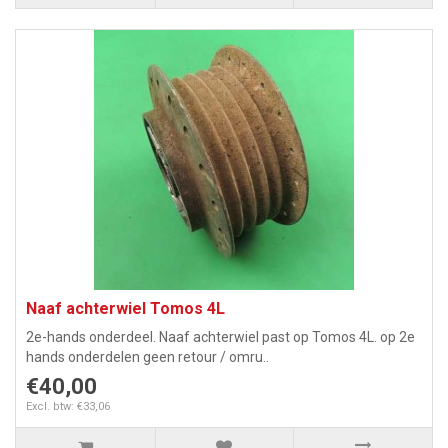
Naaf achterwiel Tomos 4L
2e-hands onderdeel. Naaf achterwiel past op Tomos 4L. op 2e
hands onderdelen geen retour / omru..
€40,00
Excl. btw: €33,06