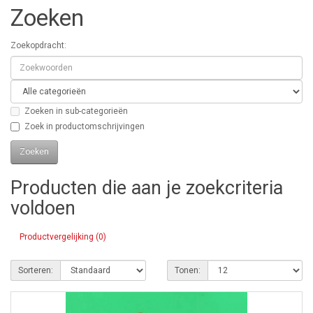
Zoeken
Zoekopdracht:
Zoeken in sub-categorieën
Zoek in productomschrijvingen
Producten die aan je zoekcriteria
voldoen
Productvergelijking (0)
Sorteren:
Tonen: