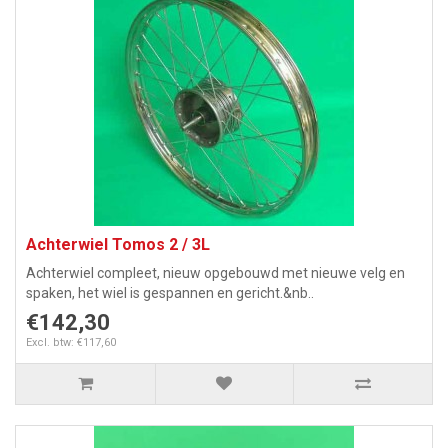
Achterwiel Tomos 2 / 3L
Achterwiel compleet, nieuw opgebouwd met nieuwe velg en
spaken, het wiel is gespannen en gericht.&nb..
€142,30
Excl. btw: €117,60