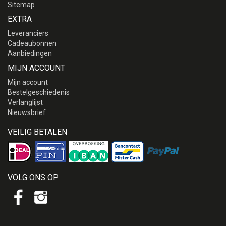
Sitemap
EXTRA
Leveranciers
Cadeaubonnen
Aanbiedingen
MIJN ACCOUNT
Mijn account
Bestelgeschiedenis
Verlanglijst
Nieuwsbrief
VEILIG BETALEN
VOLG ONS OP