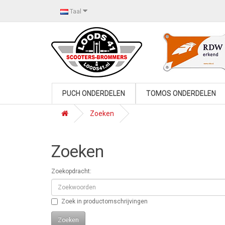
Taal
PUCH ONDERDELEN
TOMOS ONDERDELEN
Zoeken
Zoeken
Zoekopdracht:
Zoek in productomschrijvingen