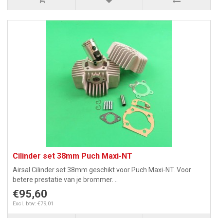
Cilinder set 38mm Puch Maxi-NT
Airsal Cilinder set 38mm geschikt voor Puch Maxi-NT. Voor
betere prestatie van je brommer. ..
€95,60
Excl. btw: €79,01