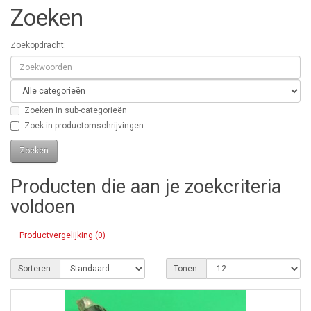
Zoeken
Zoekopdracht:
Zoeken in sub-categorieën
Zoek in productomschrijvingen
Producten die aan je zoekcriteria
voldoen
Productvergelijking (0)
Sorteren:
Tonen: