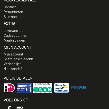
KLANTENSERVICE
Contact
Retourneren
Sitemap
EXTRA
Leveranciers
Cadeaubonnen
Aanbiedingen
MIJN ACCOUNT
Mijn account
Bestelgeschiedenis
Verlanglijst
Nieuwsbrief
VEILIG BETALEN
VOLG ONS OP