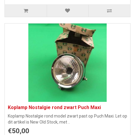
Koplamp Nostalgie rond zwart Puch Maxi
Koplamp Nostalgie rond model zwart past op Puch Maxi. Let op
dit artikel is New Old Stock, met ..
€50,00