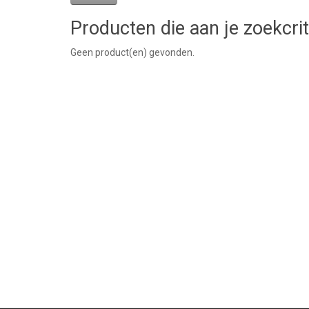
Producten die aan je zoekcri
Geen product(en) gevonden.