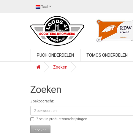
Taal
PUCH ONDERDELEN
TOMOS ONDERDELEN
Zoeken
Zoeken
Zoekopdracht:
Zoek in productomschrijvingen