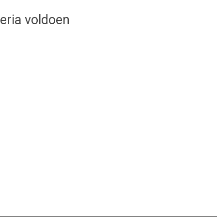
teria voldoen