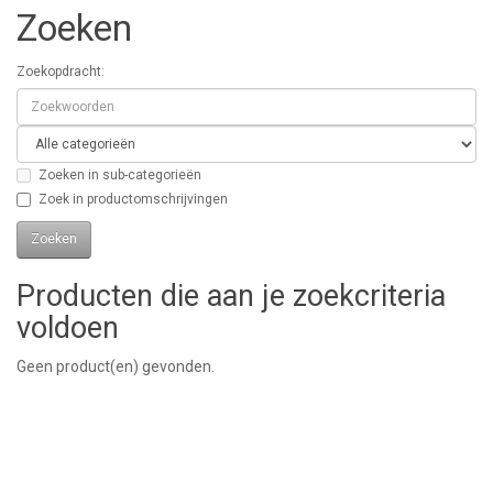
Zoeken
Zoekopdracht:
Zoeken in sub-categorieën
Zoek in productomschrijvingen
Producten die aan je zoekcriteria
voldoen
Geen product(en) gevonden.