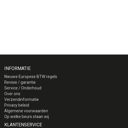
INFORMATIE
Nieuwe Europese BTW regels
Revisie / garantie
Service / Onderhoud
Over ons
Verzendinformatie
Privacy beleid
Algemene voorwaarden
Op welke beurs staan wij
KLANTENSERVICE