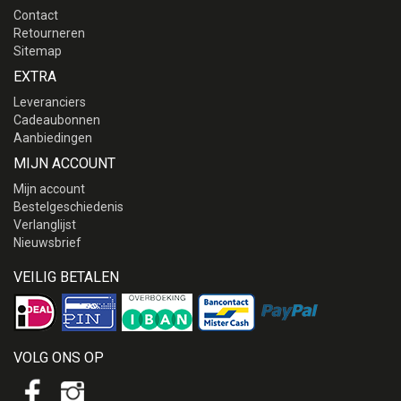
Contact
Retourneren
Sitemap
EXTRA
Leveranciers
Cadeaubonnen
Aanbiedingen
MIJN ACCOUNT
Mijn account
Bestelgeschiedenis
Verlanglijst
Nieuwsbrief
VEILIG BETALEN
VOLG ONS OP