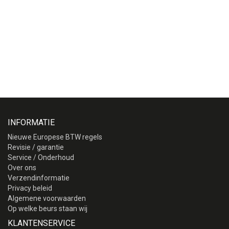
INFORMATIE
Nieuwe Europese BTW regels
Revisie / garantie
Service / Onderhoud
Over ons
Verzendinformatie
Privacy beleid
Algemene voorwaarden
Op welke beurs staan wij
KLANTENSERVICE