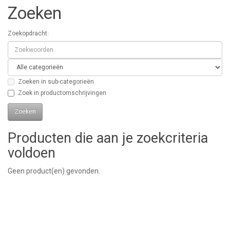
Zoeken
Zoekopdracht:
Zoeken in sub-categorieën
Zoek in productomschrijvingen
Producten die aan je zoekcriteria
voldoen
Geen product(en) gevonden.