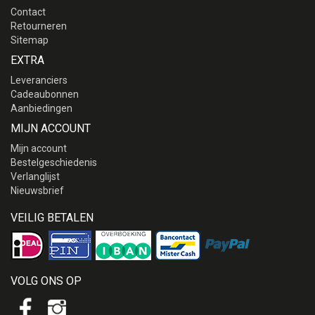
Contact
Retourneren
Sitemap
EXTRA
Leveranciers
Cadeaubonnen
Aanbiedingen
MIJN ACCOUNT
Mijn account
Bestelgeschiedenis
Verlanglijst
Nieuwsbrief
VEILIG BETALEN
VOLG ONS OP