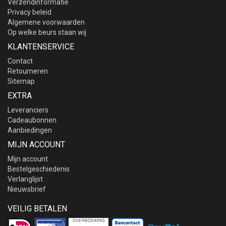
Verzendinformatie
Privacy beleid
Algemene voorwaarden
Op welke beurs staan wij
KLANTENSERVICE
Contact
Retourneren
Sitemap
EXTRA
Leveranciers
Cadeaubonnen
Aanbiedingen
MIJN ACCOUNT
Mijn account
Bestelgeschiedenis
Verlanglijst
Nieuwsbrief
VEILIG BETALEN