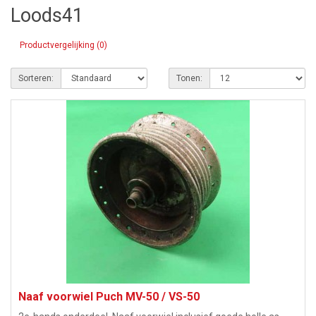
Loods41
Productvergelijking (0)
Sorteren:
Tonen:
Naaf voorwiel Puch MV-50 / VS-50