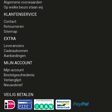
Algemene voorwaarden
Op welke beurs staan wij
KLANTENSERVICE
Contact
Retourneren
Sitemap
EXTRA
Leveranciers
Cadeaubonnen
Aanbiedingen
MIJN ACCOUNT
Mijn account
Bestelgeschiedenis
Verlanglijst
Nieuwsbrief
VEILIG BETALEN