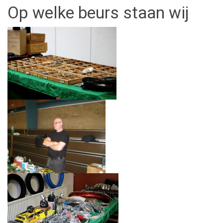
Op welke beurs staan wij