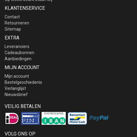
KLANTENSERVICE
Contact
Retourneren
Sitemap
EXTRA
Leveranciers
Cadeaubonnen
Aanbiedingen
MIJN ACCOUNT
Mijn account
Bestelgeschiedenis
Verlanglijst
Nieuwsbrief
VEILIG BETALEN
VOLG ONS OP