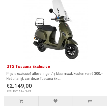
GTS Toscana Exclusive
Prijs is exclusief afleverings- /rij klaarmaak kosten van € 300,--
Het uiterlijk van deze Toscana Exc..
€2.149,00
Excl. btw: €1.776,03