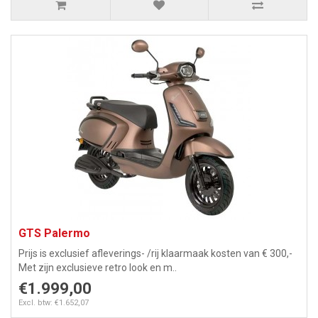
GTS Palermo
Prijs is exclusief afleverings- /rij klaarmaak kosten van € 300,-
Met zijn exclusieve retro look en m..
€1.999,00
Excl. btw: €1.652,07