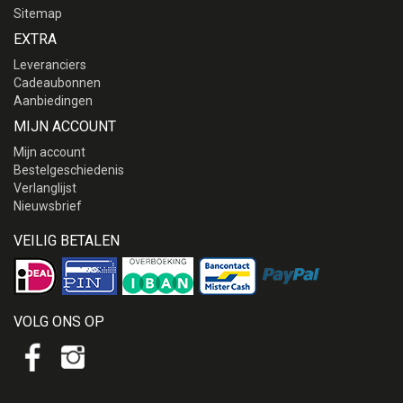
Sitemap
EXTRA
Leveranciers
Cadeaubonnen
Aanbiedingen
MIJN ACCOUNT
Mijn account
Bestelgeschiedenis
Verlanglijst
Nieuwsbrief
VEILIG BETALEN
VOLG ONS OP