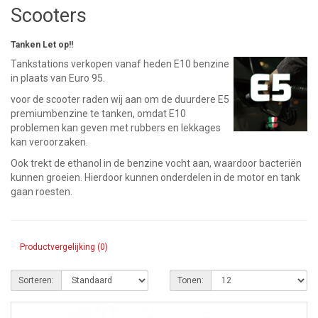
Scooters
Tanken Let op!!
Tankstations verkopen vanaf heden E10 benzine
in plaats van Euro 95.
voor de scooter raden wij aan om de duurdere E5
premiumbenzine te tanken, omdat E10
problemen kan geven met rubbers en lekkages
kan veroorzaken.
Ook trekt de ethanol in de benzine vocht aan, waardoor bacteriën
kunnen groeien. Hierdoor kunnen onderdelen in de motor en tank
gaan roesten.
Productvergelijking (0)
Sorteren:
Tonen: