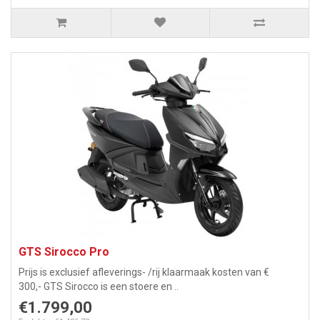
GTS Sirocco Pro
Prijs is exclusief afleverings- /rij klaarmaak kosten van €
300,- GTS Sirocco is een stoere en ..
€1.799,00