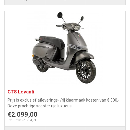
GTS Levanti
Prijs is exclusief afleverings- /rij klaarmaak kosten van € 300,-
Deze prachtige scooter rijd luxueus..
€2.099,00
Excl. btw: €1.734,71