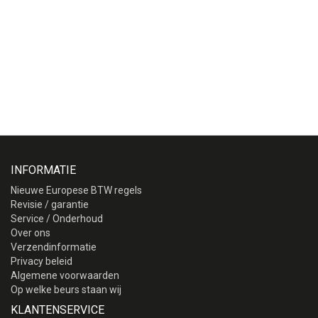
INFORMATIE
Nieuwe Europese BTW regels
Revisie / garantie
Service / Onderhoud
Over ons
Verzendinformatie
Privacy beleid
Algemene voorwaarden
Op welke beurs staan wij
KLANTENSERVICE