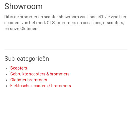
Showroom
Dit is de brommer en scooter showroom van Loods41. Je vind hier
scooters van het merk GTS, brommers en occasions, e-scooters,
en onze Oldtimers
Sub-categorieën
Scooters
Gebruikte scooters & brommers
Oldtimer brommers
Elektrische scooters / brommers