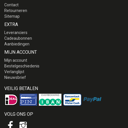
Contact
Retourneren
Sitemap
EXTRA
Leveranciers
Cadeaubonnen
Aanbiedingen
MIJN ACCOUNT
Mijn account
Bestelgeschiedenis
Verlanglijst
Nieuwsbrief
VEILIG BETALEN
VOLG ONS OP