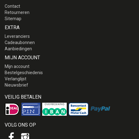
Contact
Retourneren
Sitemap
EXTRA
Leveranciers
Cadeaubonnen
Aanbiedingen
MIJN ACCOUNT
Mijn account
Bestelgeschiedenis
Verlanglijst
Nieuwsbrief
VEILIG BETALEN
VOLG ONS OP