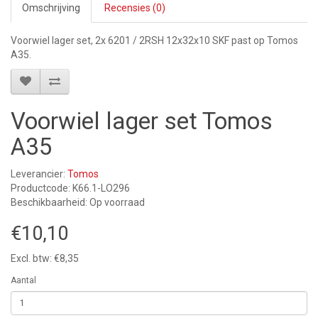
Omschrijving
Recensies (0)
Voorwiel lager set, 2x 6201 / 2RSH 12x32x10 SKF past op Tomos
A35.
Voorwiel lager set Tomos
A35
Leverancier:
Tomos
Productcode: K66.1-LO296
Beschikbaarheid: Op voorraad
€10,10
Excl. btw: €8,35
Aantal