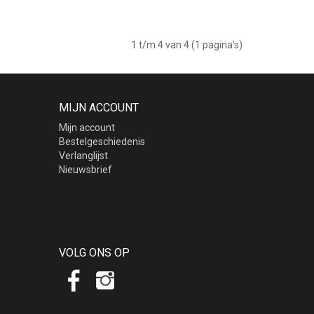
1 t/m 4 van 4 (1 pagina's)
MIJN ACCOUNT
Mijn account
Bestelgeschiedenis
Verlanglijst
Nieuwsbrief
VOLG ONS OP