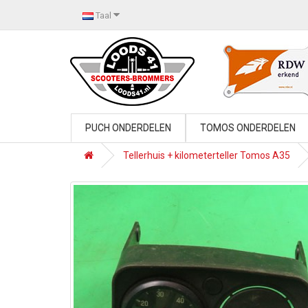
Taal
PUCH ONDERDELEN
TOMOS ONDERDELEN
Tellerhuis + kilometerteller Tomos A35