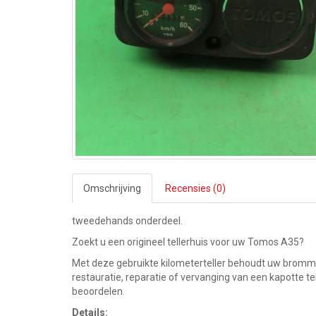
Omschrijving
Recensies (0)
tweedehands onderdeel.
Zoekt u een origineel tellerhuis voor uw Tomos A35?
Met deze gebruikte kilometerteller behoudt uw brommer 
restauratie, reparatie of vervanging van een kapotte te
beoordelen.
Details: