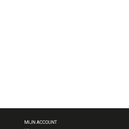
MIJN ACCOUNT