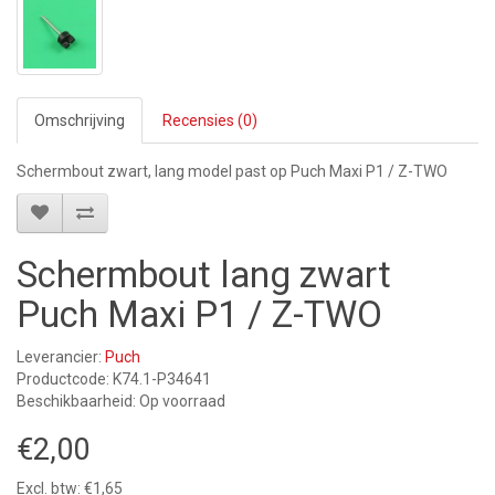
Omschrijving
Recensies (0)
Schermbout zwart, lang model past op Puch Maxi P1 / Z-TWO
Schermbout lang zwart
Puch Maxi P1 / Z-TWO
Leverancier:
Puch
Productcode: K74.1-P34641
Beschikbaarheid: Op voorraad
€2,00
Excl. btw: €1,65