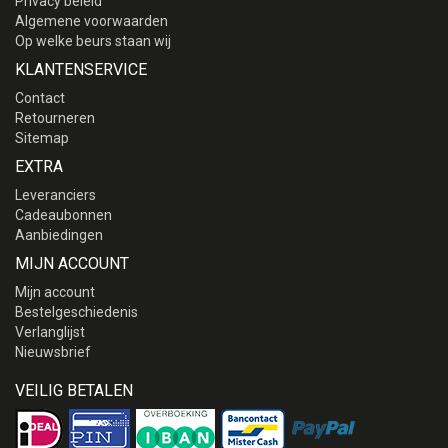
Privacy beleid
Algemene voorwaarden
Op welke beurs staan wij
KLANTENSERVICE
Contact
Retourneren
Sitemap
EXTRA
Leveranciers
Cadeaubonnen
Aanbiedingen
MIJN ACCOUNT
Mijn account
Bestelgeschiedenis
Verlanglijst
Nieuwsbrief
VEILIG BETALEN