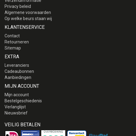
Verzendinformatie
Privacy beleid
Algemene voorwaarden
Op welke beurs staan wij
KLANTENSERVICE
Contact
Retourneren
Sitemap
EXTRA
Leveranciers
Cadeaubonnen
Aanbiedingen
MIJN ACCOUNT
Mijn account
Bestelgeschiedenis
Verlanglijst
Nieuwsbrief
VEILIG BETALEN