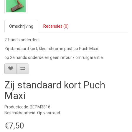
Omschrijving
Recensies (0)
2-hands onderdeel.
Zij standaard kort, kleur chrome past op Puch Maxi.
op 2e hands onderdelen geen retour / omruilgarantie.
Zij standaard kort Puch
Maxi
Productcode: 2EPM3816
Beschikbaarheid: Op voorraad
€7,50