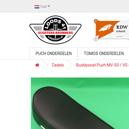
Taal
PUCH ONDERDELEN
TOMOS ONDERDELEN
Zadels
Buddyseat Puch MV-50 / VS