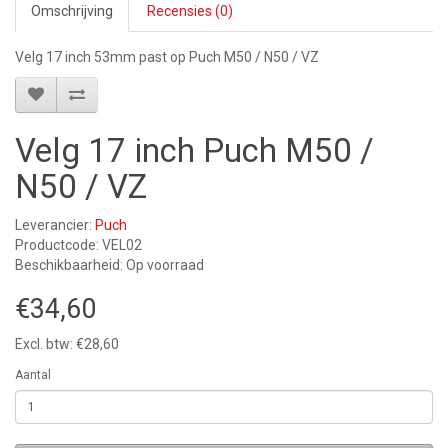
Omschrijving
Recensies (0)
Velg 17 inch 53mm past op Puch M50 / N50 / VZ
Velg 17 inch Puch M50 /
N50 / VZ
Leverancier:
Puch
Productcode: VEL02
Beschikbaarheid: Op voorraad
€34,60
Excl. btw: €28,60
Aantal