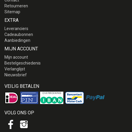
Contact
Retourneren
Sitemap
EXTRA
Leveranciers
Cadeaubonnen
Aanbiedingen
MIJN ACCOUNT
Mijn account
Bestelgeschiedenis
Verlanglijst
Nieuwsbrief
VEILIG BETALEN
VOLG ONS OP