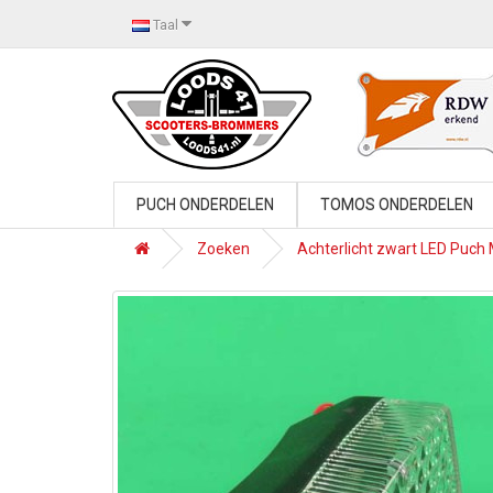
Taal
PUCH ONDERDELEN
TOMOS ONDERDELEN
Zoeken
Achterlicht zwart LED Puch 