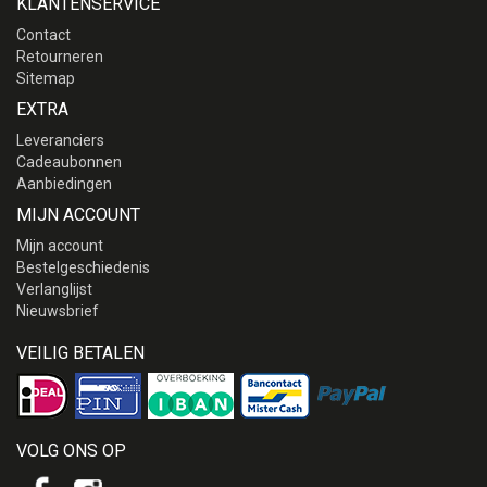
KLANTENSERVICE
Contact
Retourneren
Sitemap
EXTRA
Leveranciers
Cadeaubonnen
Aanbiedingen
MIJN ACCOUNT
Mijn account
Bestelgeschiedenis
Verlanglijst
Nieuwsbrief
VEILIG BETALEN
VOLG ONS OP