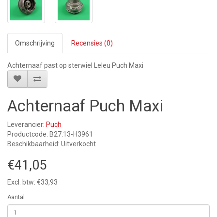
Omschrijving
Recensies (0)
Achternaaf past op sterwiel Leleu Puch Maxi
Achternaaf Puch Maxi
Leverancier:
Puch
Productcode: B27.13-H3961
Beschikbaarheid: Uitverkocht
€41,05
Excl. btw: €33,93
Aantal