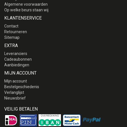
Algemene voorwaarden
Op welke beurs staan wij
KLANTENSERVICE
Contact
Retourneren
Sitemap
EXTRA
Leveranciers
Cadeaubonnen
Aanbiedingen
MIJN ACCOUNT
Mijn account
Bestelgeschiedenis
Verlanglijst
Nieuwsbrief
VEILIG BETALEN