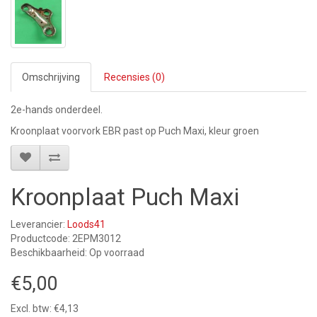
Omschrijving
Recensies (0)
2e-hands onderdeel.
Kroonplaat voorvork EBR past op Puch Maxi, kleur groen
Kroonplaat Puch Maxi
Leverancier:
Loods41
Productcode: 2EPM3012
Beschikbaarheid: Op voorraad
€5,00
Excl. btw: €4,13