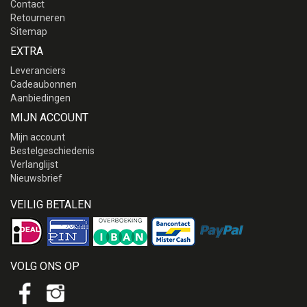
Contact
Retourneren
Sitemap
EXTRA
Leveranciers
Cadeaubonnen
Aanbiedingen
MIJN ACCOUNT
Mijn account
Bestelgeschiedenis
Verlanglijst
Nieuwsbrief
VEILIG BETALEN
VOLG ONS OP