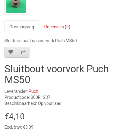
Omschrijving
Recensies (0)
Sluitbout past op voorvork Puch MS50
Sluitbout voorvork Puch
MS50
Leverancier:
Puch
Productcode: 000P1237
Beschikbaarheid: Op voorraad
€4,10
Excl. btw: €3,39