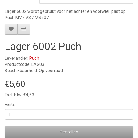
Lager 6002 wordt gebruikt voor het achter en voorwiel past op
Puch MV / VS / MS50V
Lager 6002 Puch
Leverancier:
Puch
Productcode: LAG03
Beschikbaarheid: Op voorraad
€5,60
Excl. btw: €4,63
Aantal
Bestellen