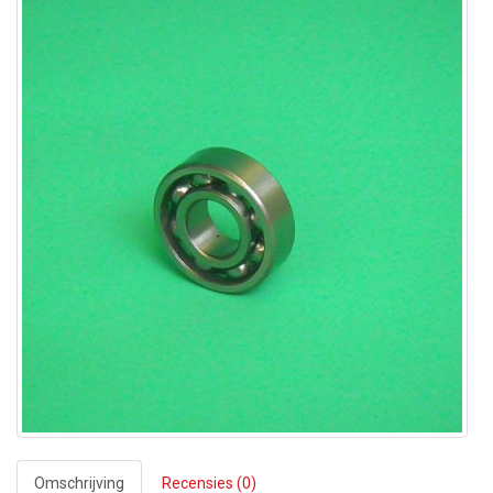
Omschrijving
Recensies (0)