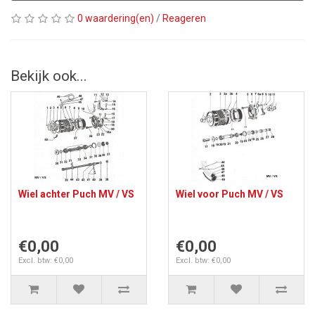
0 waardering(en)
/
Reageren
Bekijk ook...
Wiel achter Puch MV / VS
Wiel voor Puch MV / VS
€0,00
€0,00
Excl. btw: €0,00
Excl. btw: €0,00