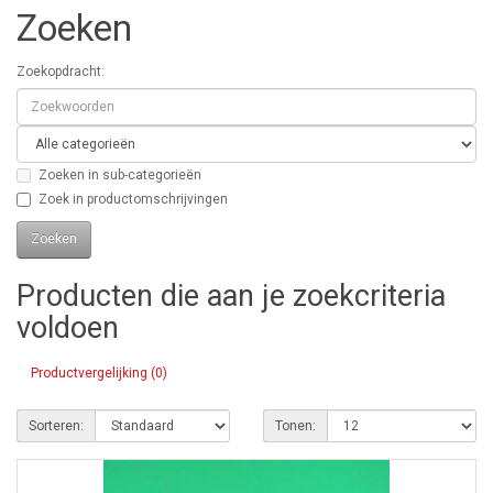
Zoeken
Zoekopdracht:
Zoeken in sub-categorieën
Zoek in productomschrijvingen
Producten die aan je zoekcriteria
voldoen
Productvergelijking (0)
Sorteren:
Tonen: