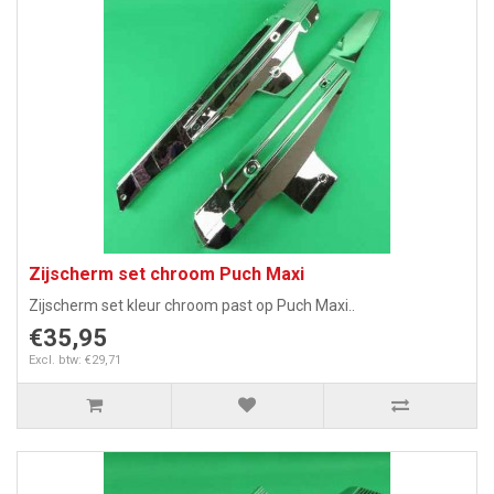
Zijscherm set chroom Puch Maxi
Zijscherm set kleur chroom past op Puch Maxi..
€35,95
Excl. btw: €29,71