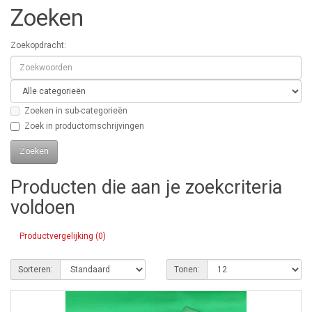
Zoeken
Zoekopdracht:
Zoeken in sub-categorieën
Zoek in productomschrijvingen
Producten die aan je zoekcriteria
voldoen
Productvergelijking (0)
Sorteren:
Tonen: