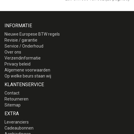
INFORMATIE
Nieuwe Europese BTW regels
Revisie / garantie
Service / Onderhoud
Over ons
Verzendinformatie
Privacy beleid
Algemene voorwaarden
Op welke beurs staan wij
KLANTENSERVICE
Contact
Retourneren
Sitemap
EXTRA
Leveranciers
Cadeaubonnen
Aanbiedingen