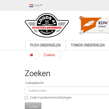
Taal
PUCH ONDERDELEN
TOMOS ONDERDELEN
Zoeken
Zoeken
Zoekopdracht:
Zoek in productomschrijvingen