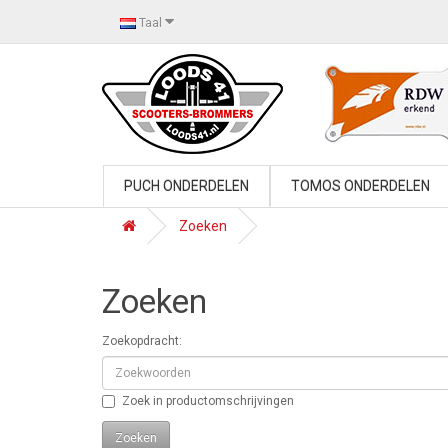
Taal
PUCH ONDERDELEN
TOMOS ONDERDELEN
Zoeken
Zoeken
Zoekopdracht:
Zoek in productomschrijvingen