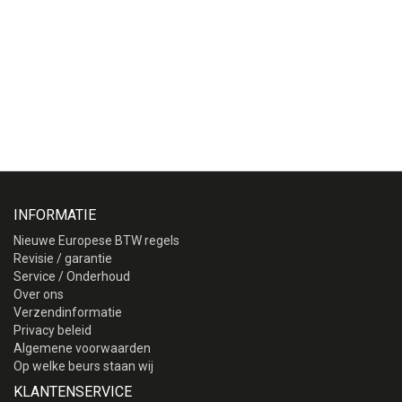
INFORMATIE
Nieuwe Europese BTW regels
Revisie / garantie
Service / Onderhoud
Over ons
Verzendinformatie
Privacy beleid
Algemene voorwaarden
Op welke beurs staan wij
KLANTENSERVICE