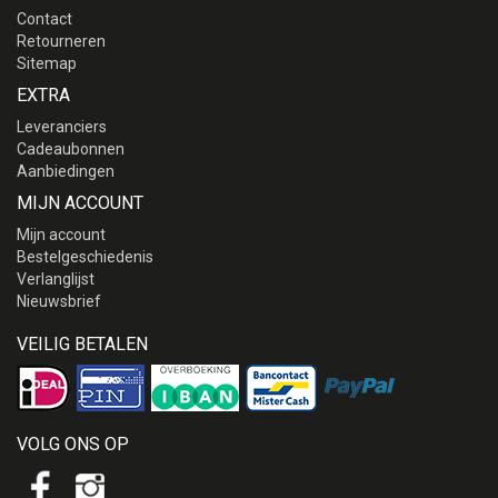
Contact
Retourneren
Sitemap
EXTRA
Leveranciers
Cadeaubonnen
Aanbiedingen
MIJN ACCOUNT
Mijn account
Bestelgeschiedenis
Verlanglijst
Nieuwsbrief
VEILIG BETALEN
VOLG ONS OP