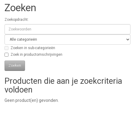
Zoeken
Zoekopdracht:
Zoeken in sub-categorieën
Zoek in productomschrijvingen
Producten die aan je zoekcriteria
voldoen
Geen product(en) gevonden.