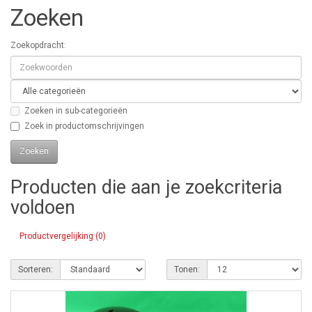
Zoeken
Zoekopdracht:
Zoeken in sub-categorieën
Zoek in productomschrijvingen
Producten die aan je zoekcriteria
voldoen
Productvergelijking (0)
Sorteren:
Tonen: