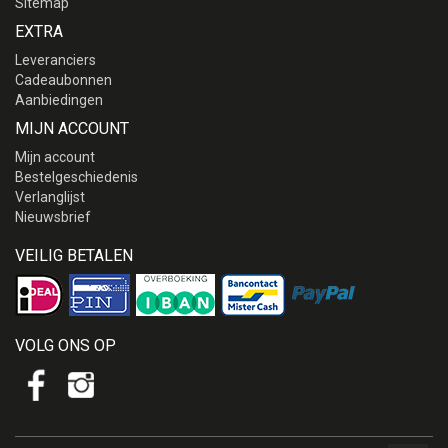
Sitemap
EXTRA
Leveranciers
Cadeaubonnen
Aanbiedingen
MIJN ACCOUNT
Mijn account
Bestelgeschiedenis
Verlanglijst
Nieuwsbrief
VEILIG BETALEN
VOLG ONS OP