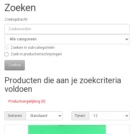
Zoeken
Zoekopdracht:
Zoeken in sub-categorieën
Zoek in productomschrijvingen
Producten die aan je zoekcriteria
voldoen
Productvergelijking (0)
Sorteren:
Tonen: