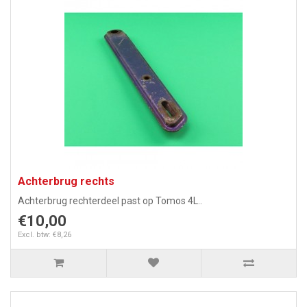
Achterbrug rechts
Achterbrug rechterdeel past op Tomos 4L..
€10,00
Excl. btw: €8,26