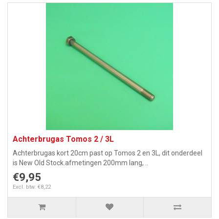
Achterbrugas Tomos 2 / 3L
Achterbrugas kort 20cm past op Tomos 2 en 3L, dit onderdeel
is New Old Stock.afmetingen 200mm lang, ..
€9,95
Excl. btw: €8,22