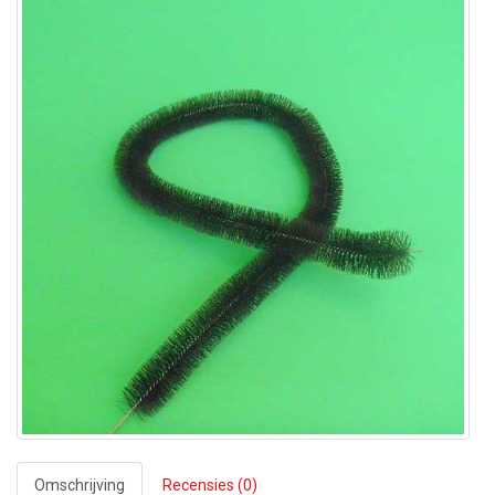
Omschrijving
Recensies (0)