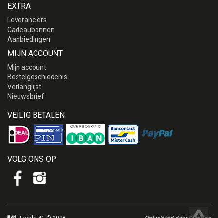
EXTRA
Leveranciers
Cadeaubonnen
Aanbiedingen
MIJN ACCOUNT
Mijn account
Bestelgeschiedenis
Verlanglijst
Nieuwsbrief
VEILIG BETALEN
VOLG ONS OP