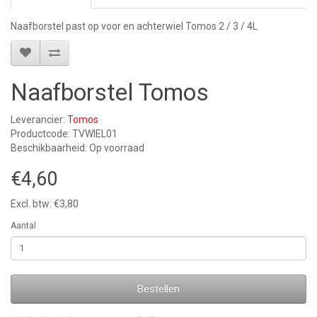
Naafborstel past op voor en achterwiel Tomos 2 / 3 / 4L
Naafborstel Tomos
Leverancier:
Tomos
Productcode: TVWIEL01
Beschikbaarheid: Op voorraad
€4,60
Excl. btw: €3,80
Aantal
Bestellen