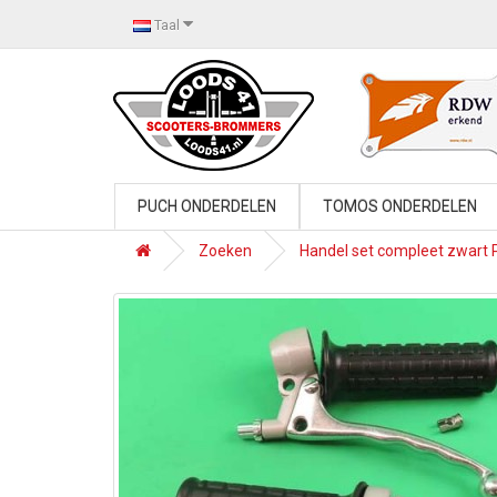
Taal
PUCH ONDERDELEN
TOMOS ONDERDELEN
Zoeken
Handel set compleet zwart 