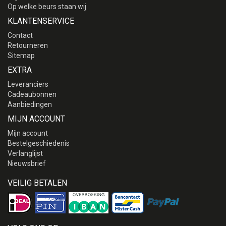
Op welke beurs staan wij
KLANTENSERVICE
Contact
Retourneren
Sitemap
EXTRA
Leveranciers
Cadeaubonnen
Aanbiedingen
MIJN ACCOUNT
Mijn account
Bestelgeschiedenis
Verlanglijst
Nieuwsbrief
VEILIG BETALEN