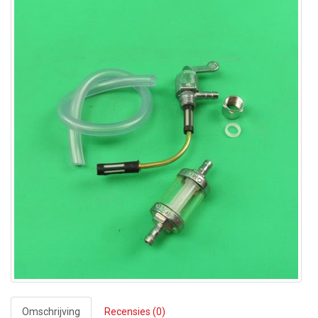
Omschrijving
Recensies (0)