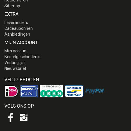
Retourneren
Sitemap
EXTRA
Leveranciers
Cadeaubonnen
Aanbiedingen
MIJN ACCOUNT
Mijn account
Bestelgeschiedenis
Verlanglijst
Nieuwsbrief
VEILIG BETALEN
VOLG ONS OP