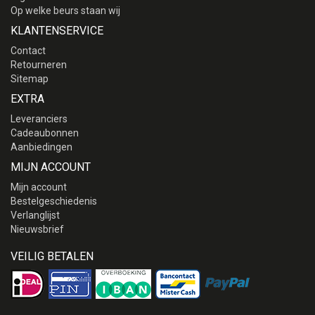
Op welke beurs staan wij
KLANTENSERVICE
Contact
Retourneren
Sitemap
EXTRA
Leveranciers
Cadeaubonnen
Aanbiedingen
MIJN ACCOUNT
Mijn account
Bestelgeschiedenis
Verlanglijst
Nieuwsbrief
VEILIG BETALEN