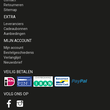
Contact
Retourneren
Sitemap
EXTRA
Leveranciers
Cadeaubonnen
Aanbiedingen
MIJN ACCOUNT
Mijn account
Bestelgeschiedenis
Verlanglijst
Nieuwsbrief
VEILIG BETALEN
VOLG ONS OP