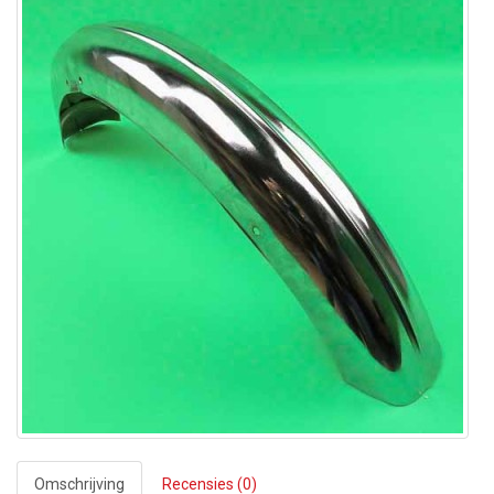
Omschrijving
Recensies (0)