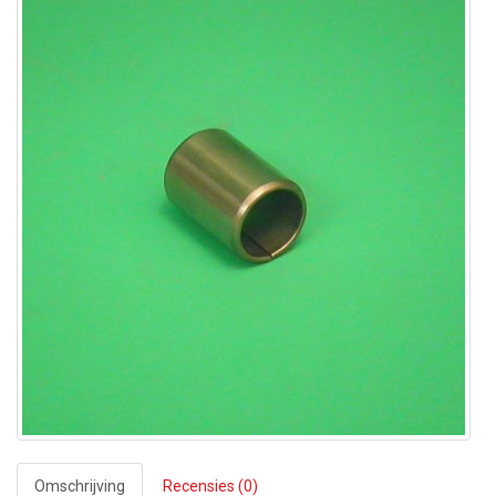
Omschrijving
Recensies (0)